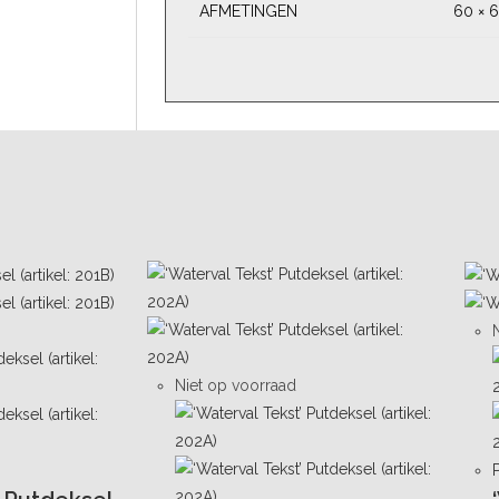
AFMETINGEN
60 × 
Niet op voorraad