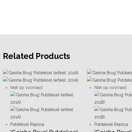
Related Products
Niet op voorraad
Niet op voorraad
Putdeksel Replica
Putdeksel Replica