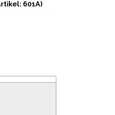
artikel: 601A)