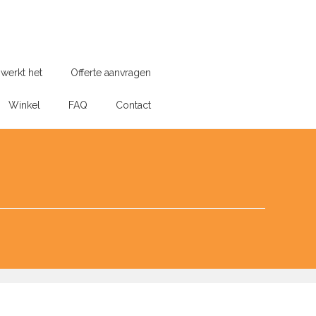
werkt het
Offerte aanvragen
Winkel
FAQ
Contact