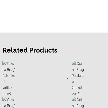
Related Products