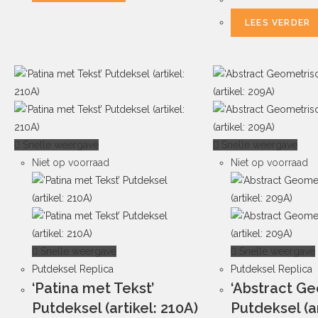
LEES VERDER
Snelle weergave
Snelle weergave
Niet op voorraad
Niet op voorraad
Snelle weergave
Snelle weergave
Putdeksel Replica
Putdeksel Replica
‘Patina met Tekst’
‘Abstract Ge
Putdeksel (artikel: 210A)
Putdeksel (ar